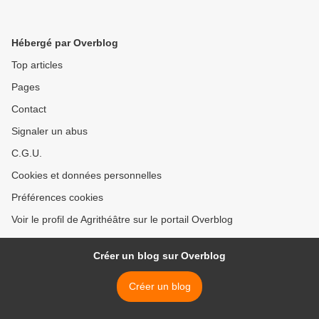
Hébergé par Overblog
Top articles
Pages
Contact
Signaler un abus
C.G.U.
Cookies et données personnelles
Préférences cookies
Voir le profil de Agrithéâtre sur le portail Overblog
Créer un blog sur Overblog
Créer un blog