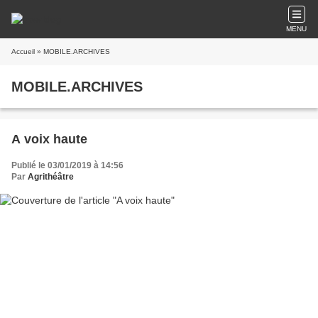
MENU
Accueil
» MOBILE.ARCHIVES
MOBILE.ARCHIVES
A voix haute
Publié le 03/01/2019 à 14:56
Par
Agrithéâtre