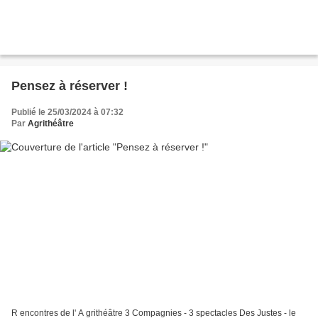
Pensez à réserver !
Publié le 25/03/2024 à 07:32
Par
Agrithéâtre
R encontres de l' A grithéâtre 3 Compagnies - 3 spectacles Des Justes - le