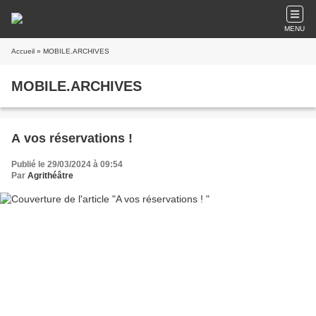
MENU
Accueil
» MOBILE.ARCHIVES
MOBILE.ARCHIVES
A vos réservations !
Publié le 29/03/2024 à 09:54
Par
Agrithéâtre