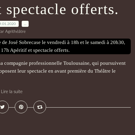
 spectacle offerts.
9.01.2020
…
ar Agrithéâtre
 sa compagnie professionnelle Toulousaine, qui poursuivent
proposent leur spectacle en avant première du Théâtre le
Lire la suite