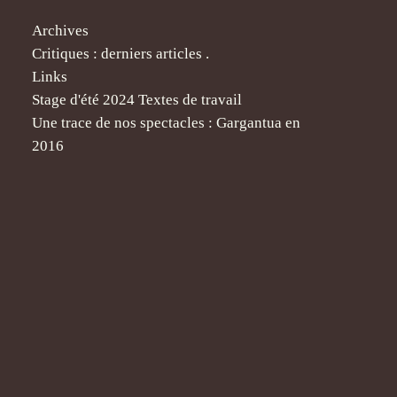
Archives
Critiques : derniers articles .
Links
Stage d'été 2024 Textes de travail
Une trace de nos spectacles : Gargantua en
2016