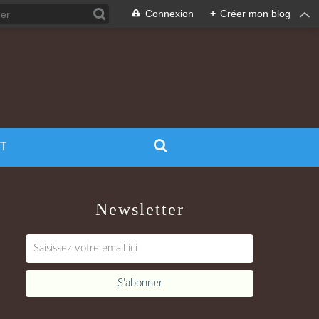
Connexion
+
Créer mon blog
T
Newsletter