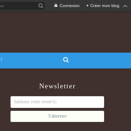
Connexion
+
Créer mon blog
T
Newsletter