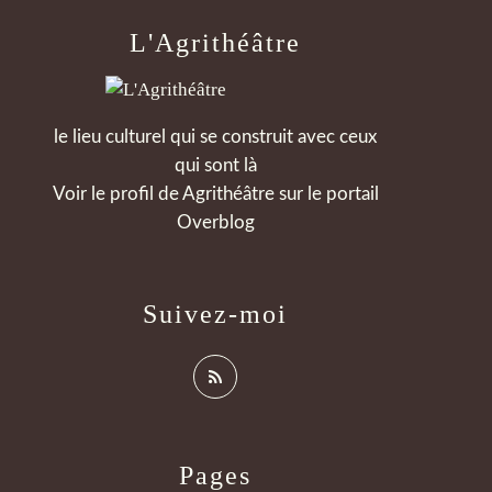
L'Agrithéâtre
le lieu culturel qui se construit avec ceux
qui sont là
Voir le profil de
Agrithéâtre
sur le portail
Overblog
Suivez-moi
Pages