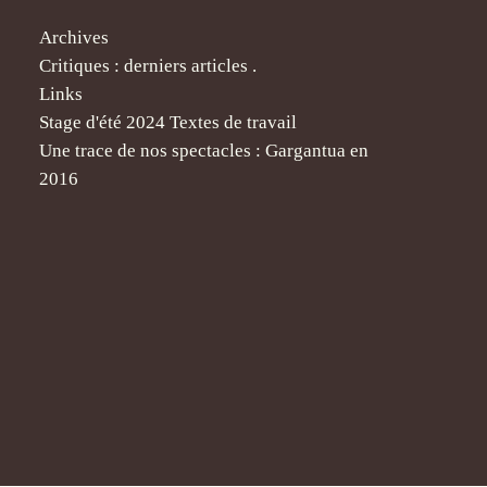
Archives
Critiques : derniers articles .
Links
Stage d'été 2024 Textes de travail
Une trace de nos spectacles : Gargantua en
2016