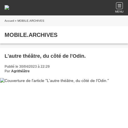
MENU
Accueil
» MOBILE.ARCHIVES
MOBILE.ARCHIVES
L'autre théâtre, du côté de l'Odin.
Publié le 30/04/2023 à 22:29
Par
Agrithéâtre