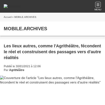
MENU
Accueil
» MOBILE.ARCHIVES
MOBILE.ARCHIVES
Les lieux autres, comme l'Agrithéâtre, fécondent
le réel et construisent des passages vers d'autre
réalités
Publié le 30/01/2021 à 12:06
Par
Agrithéâtre