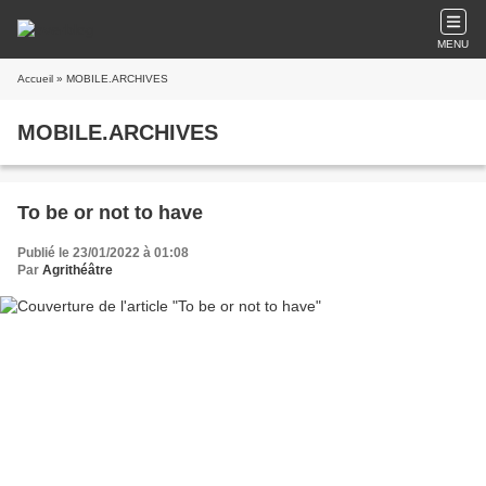
MENU
Accueil
» MOBILE.ARCHIVES
MOBILE.ARCHIVES
To be or not to have
Publié le 23/01/2022 à 01:08
Par
Agrithéâtre