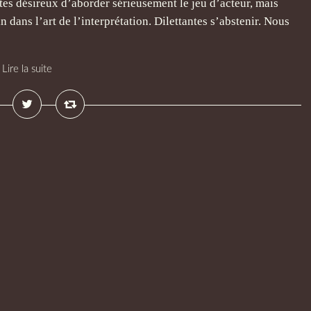
ltes désireux d’aborder sérieusement le jeu d’acteur, mais
in dans l’art de l’interprétation. Dilettantes s’abstenir. Nous
Lire la suite