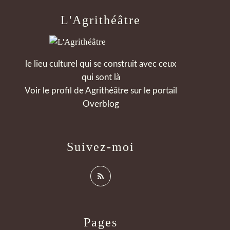
L'Agrithéâtre
le lieu culturel qui se construit avec ceux
qui sont là
Voir le profil de
Agrithéâtre
sur le portail
Overblog
Suivez-moi
Pages