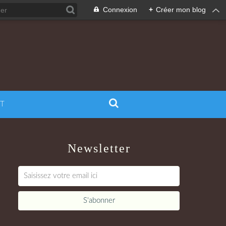
Connexion
+
Créer mon blog
T
Newsletter