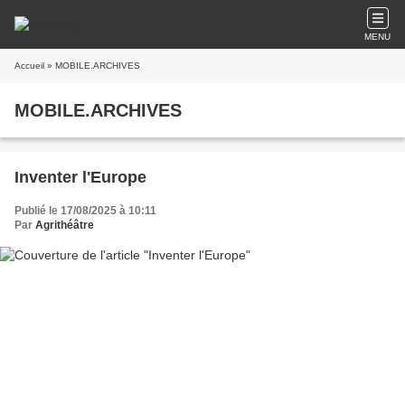
MENU
Accueil
» MOBILE.ARCHIVES
MOBILE.ARCHIVES
Inventer l'Europe
Publié le 17/08/2025 à 10:11
Par
Agrithéâtre