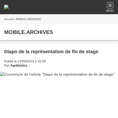
MENU
Accueil
» MOBILE.ARCHIVES
MOBILE.ARCHIVES
Diapo de la représentation de fin de stage
Publié le 27/08/2024 à 16:58
Par
Agrithéâtre