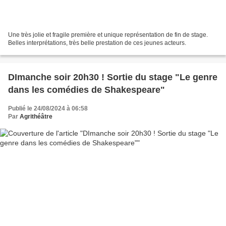
Une très jolie et fragile première et unique représentation de fin de stage.
Belles interprétations, très belle prestation de ces jeunes acteurs.
DImanche soir 20h30 ! Sortie du stage "Le genre
dans les comédies de Shakespeare"
Publié le 24/08/2024 à 06:58
Par
Agrithéâtre