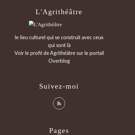
L'Agrithéâtre
le lieu culturel qui se construit avec ceux
qui sont là
Voir le profil de
Agrithéâtre
sur le portail
Overblog
Suivez-moi
Pages