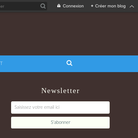
Connexion
+
Créer mon blog
T
Newsletter