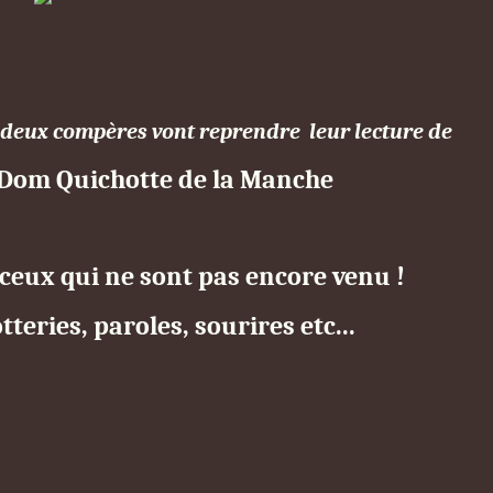
 deux compères vont reprendre leur lecture de
 Dom Quichotte de la Manche
ceux qui ne sont pas encore venu !
teries, paroles, sourires etc...