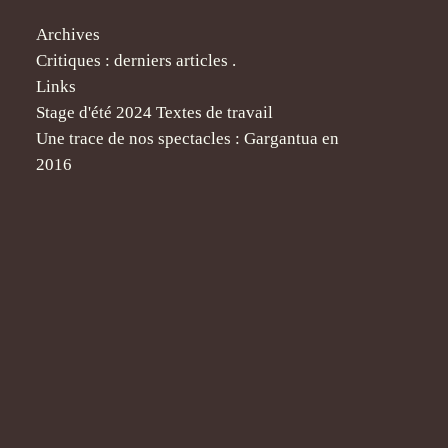
Archives
Critiques : derniers articles .
Links
Stage d'été 2024 Textes de travail
Une trace de nos spectacles : Gargantua en
2016