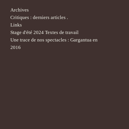
Archives
Critiques : derniers articles .
Links
Stage d'été 2024 Textes de travail
Une trace de nos spectacles : Gargantua en
2016