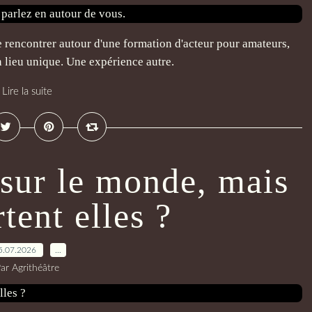
se rencontrer autour d'une formation d'acteur pour amateurs,
 lieu unique. Une expérience autre.
Lire la suite
 sur le monde, mais
tent elles ?
5.07.2026
…
ar Agrithéâtre