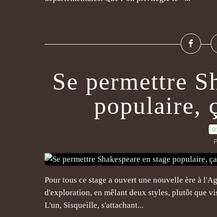
Se permettre S
populaire, ç
0
P
Pour tous ce stage a ouvert une nouvelle ère à l'Ag
d'exploration, en mêlant deux styles, plutôt que vi
L'un, Sisqueille, s'attachant...