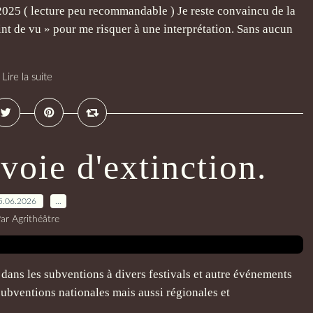
e 2025 ( lecture peu recommandable ) Je reste convaincu de la
nt de vu » pour me risquer à une interprétation. Sans aucun
Lire la suite
voie d'extinction.
5.06.2026
…
ar Agrithéâtre
 dans les subventions à divers festivals et autre événements
 subventions nationales mais aussi régionales et