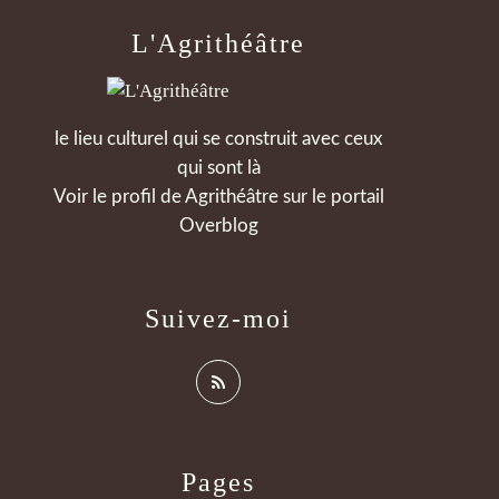
L'Agrithéâtre
le lieu culturel qui se construit avec ceux
qui sont là
Voir le profil de
Agrithéâtre
sur le portail
Overblog
Suivez-moi
Pages