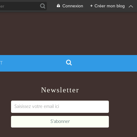
Connexion
+
Créer mon blog
T
Newsletter