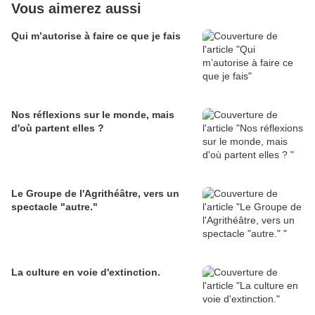
Vous aimerez aussi
Qui m’autorise à faire ce que je fais
Nos réflexions sur le monde, mais
d'où partent elles ?
Le Groupe de l'Agrithéâtre, vers un
spectacle "autre."
La culture en voie d'extinction.