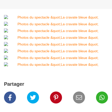
Partager