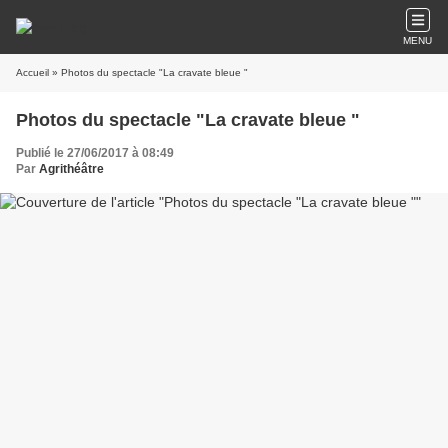
MENU
Accueil
» Photos du spectacle "La cravate bleue "
Photos du spectacle "La cravate bleue "
Publié le 27/06/2017 à 08:49
Par
Agrithéâtre