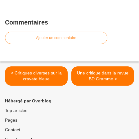
Commentaires
Ajouter un commentaire
< Critiques diverses sur la
Une critique dans la revue
cravate bleue
BD Gramme >
Hébergé par Overblog
Top articles
Pages
Contact