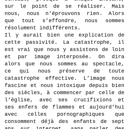
sur le point de se réaliser. Mais
nous, nous n’éprouvons rien. Alors
que tout s’effondre, nous sommes
résolument indifférents.
Il y aurait bien une explication de
cette passivité. La catastrophe, il
est vrai que nous y assistons de loin
et par image interposée. On dira
alors que nous sommes au spectacle,
ce qui nous préserve de toute
catastrophe effective. L’image nous
fascine et nous intoxique depuis bien
des siècles, à commencer par celle de
l’église, avec ses crucifixions et
ses enfers de flammes et aujourd’hui
avec celles pornographiques que
consomment déjà des enfants de sept
ans sur internet, sans parler des