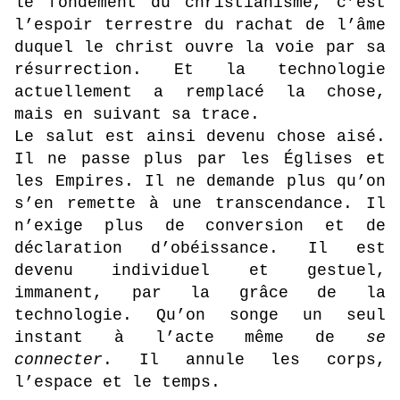
le fondement du christianisme, c’est
l’espoir terrestre du rachat de l’âme
duquel le christ ouvre la voie par sa
résurrection. Et la technologie
actuellement a remplacé la chose,
mais en suivant sa trace.
Le salut est ainsi devenu chose aisé.
Il ne passe plus par les Églises et
les Empires. Il ne demande plus qu’on
s’en remette à une transcendance. Il
n’exige plus de conversion et de
déclaration d’obéissance. Il est
devenu individuel et gestuel,
immanent, par la grâce de la
technologie. Qu’on songe un seul
instant à l’acte même de
se
connecter
. Il annule les corps,
l’espace et le temps.