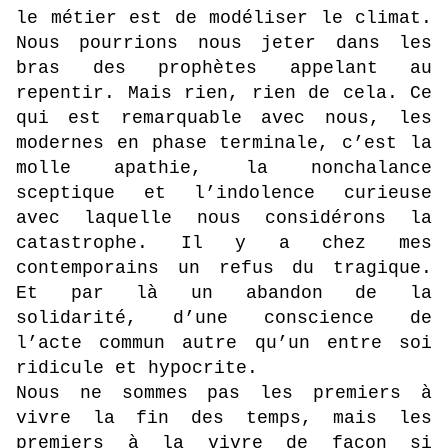
le métier est de modéliser le climat.
Nous pourrions nous jeter dans les
bras des prophètes appelant au
repentir. Mais rien, rien de cela. Ce
qui est remarquable avec nous, les
modernes en phase terminale, c’est la
molle apathie, la nonchalance
sceptique et l’indolence curieuse
avec laquelle nous considérons la
catastrophe. Il y a chez mes
contemporains un refus du tragique.
Et par là un abandon de la
solidarité, d’une conscience de
l’acte commun autre qu’un entre soi
ridicule et hypocrite.
Nous ne sommes pas les premiers à
vivre la fin des temps, mais les
premiers à la vivre de façon si