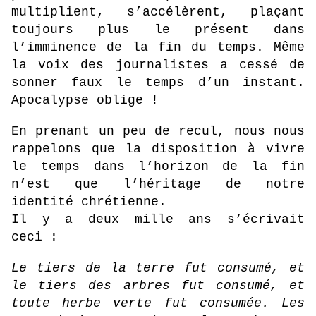
multiplient, s’accélèrent, plaçant
toujours plus le présent dans
l’imminence de la fin du temps. Même
la voix des journalistes a cessé de
sonner faux le temps d’un instant.
Apocalypse oblige !
En prenant un peu de recul, nous nous
rappelons que la disposition à vivre
le temps dans l’horizon de la fin
n’est que l’héritage de notre
identité chrétienne.
Il y a deux mille ans s’écrivait
ceci :
Le tiers de la terre fut consumé, et
le tiers des arbres fut consumé, et
toute herbe verte fut consumée. Les