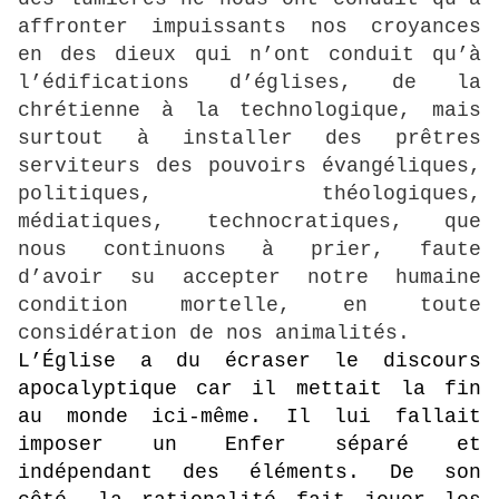
affronter impuissants nos croyances
en des dieux qui n’ont conduit qu’à
l’édifications d’églises, de la
chrétienne à la technologique, mais
surtout à installer des prêtres
serviteurs des pouvoirs évangéliques,
politiques, théologiques,
médiatiques, technocratiques, que
nous continuons à prier, faute
d’avoir su accepter notre humaine
condition mortelle, en toute
considération de nos animalités.
L’Église a du écraser le discours
apocalyptique car il mettait la fin
au monde ici-même. Il lui fallait
imposer un Enfer séparé et
indépendant des éléments. De son