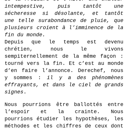
intempestive, puis tantôt une
sécheresse si désolante, et tantôt
une telle surabondance de pluie, que
plusieurs croient à l’imminence de la
fin du monde.
Depuis que le temps est devenu
chrétien, nous le vivons
sempiternellement de la même façon :
tourné vers la fin. Et c’est au monde
d’en faire l’annonce. Derechef, nous
y sommes :
il y a des phénomènes
effrayants, et dans le ciel de grands
signes
.
Nous pourrions être ballottés entre
l’espoir et la crainte. Nous
pourrions étudier les hypothèses, les
méthodes et les chiffres de ceux dont