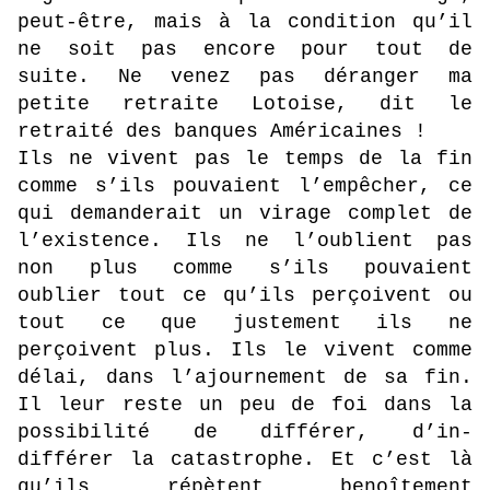
peut-être, mais à la condition qu’il
ne soit pas encore pour tout de
suite. Ne venez pas déranger ma
petite retraite Lotoise, dit le
retraité des banques Américaines !
Ils ne vivent pas le temps de la fin
comme s’ils pouvaient l’empêcher, ce
qui demanderait un virage complet de
l’existence. Ils ne l’oublient pas
non plus comme s’ils pouvaient
oublier tout ce qu’ils perçoivent ou
tout ce que justement ils ne
perçoivent plus. Ils le vivent comme
délai, dans l’ajournement de sa fin.
Il leur reste un peu de foi dans la
possibilité de différer, d’in-
différer la catastrophe. Et c’est là
qu’ils répètent benoîtement