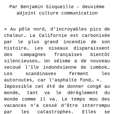
Par Benjamin Sisqueille – deuxième
adjoint culture communication
« Au pôle nord, d’incroyables pics de
chaleur… La Californie est carbonisée
par le plus grand incendie de son
histoire… Les oiseaux disparaissent
des campagnes françaises bientôt
silencieuses… Un séisme a de nouveau
secoué l’île indonésienne de Lombok…
Les scandinaves ferment les
autoroutes, car l’asphalte fond… ».
Impossible cet été de donner congé au
monde, tant va le dérèglement du
monde comme il va. Le temps mou des
vacances n’a cessé d’être interrompu
par les catastrophes. Elles se