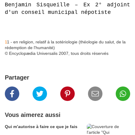
Benjamin Sisqueille – Ex 2° adjoint
d'un conseil municipal népotiste
1
1 - en religion, relatif à la sotériologie (théologie du salut, de la
rédemption de l'humanité)
© Encyclopædia Universalis 2007, tous droits réservés
Partager
Vous aimerez aussi
Qui m’autorise à faire ce que je fais