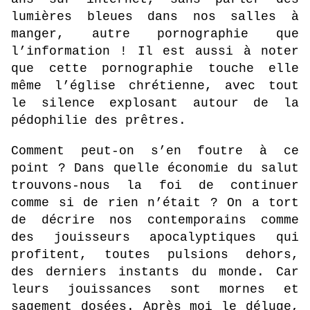
lumières bleues dans nos salles à
manger, autre pornographie que
l’information ! Il est aussi à noter
que cette pornographie touche elle
même l’église chrétienne, avec tout
le silence explosant autour de la
pédophilie des prêtres.
Comment peut-on s’en foutre à ce
point ? Dans quelle économie du salut
trouvons-nous la foi de continuer
comme si de rien n’était ? On a tort
de décrire nos contemporains comme
des jouisseurs apocalyptiques qui
profitent, toutes pulsions dehors,
des derniers instants du monde. Car
leurs jouissances sont mornes et
sagement dosées. Après moi le déluge,