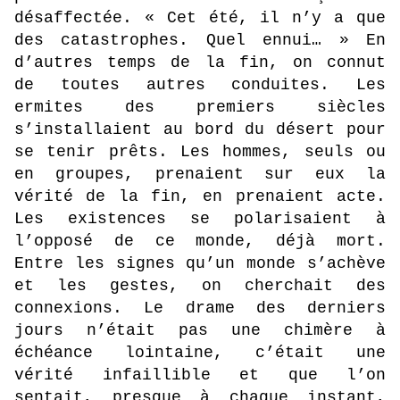
désaffectée. « Cet été, il n’y a que
des catastrophes. Quel ennui… » En
d’autres temps de la fin, on connut
de toutes autres conduites. Les
ermites des premiers siècles
s’installaient au bord du désert pour
se tenir prêts. Les hommes, seuls ou
en groupes, prenaient sur eux la
vérité de la fin, en prenaient acte.
Les existences se polarisaient à
l’opposé de ce monde, déjà mort.
Entre les signes qu’un monde s’achève
et les gestes, on cherchait des
connexions. Le drame des derniers
jours n’était pas une chimère à
échéance lointaine, c’était une
vérité infaillible et que l’on
sentait, presque à chaque instant,