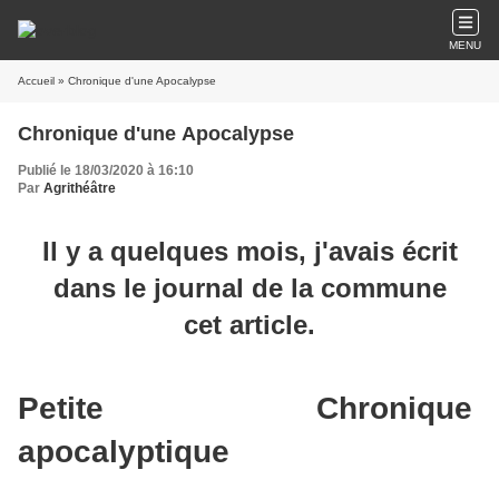
MENU
Accueil
» Chronique d'une Apocalypse
Chronique d'une Apocalypse
Publié le 18/03/2020 à 16:10
Par
Agrithéâtre
Il y a quelques mois, j'avais écrit
dans le journal de la commune
cet article.
Petite Chronique
apocalyptique