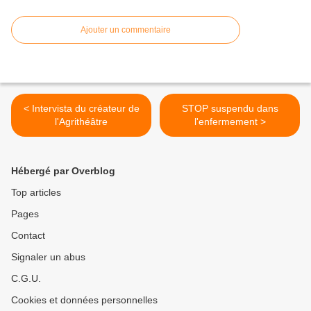
Ajouter un commentaire
< Intervista du créateur de
STOP suspendu dans
l'Agrithéâtre
l'enfermement >
Hébergé par Overblog
Top articles
Pages
Contact
Signaler un abus
C.G.U.
Cookies et données personnelles