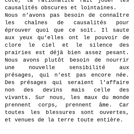
côté, la rationalité fait jouer les
causalités obscures et lointaines.
Nous n’avons pas besoin de connaître
les chaînes de causalités pour
éprouver quoi que ce soit. Il saute
aux yeux qu’elles ont le pouvoir de
clore le ciel et le silence des
prairies est déjà bien assez pesant.
Nous avons plutôt besoin de nourrir
une nouvelle sensibilité aux
présages, qui n’est pas encore née.
Des présages qui seraient l’affaire
non des devins mais celle des
vivants. Sur nous, les maux du monde
prennent corps, prennent âme. Car
toutes les blessures sont ouvertes,
et venues de la terre toute entière.