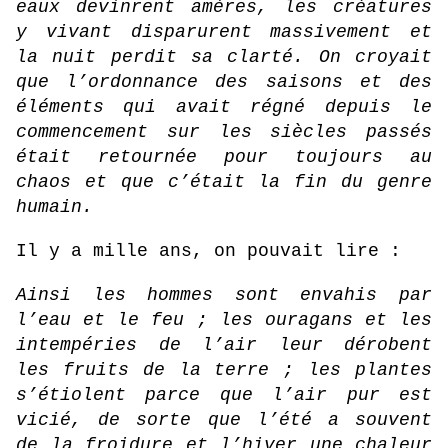
eaux devinrent amères, les créatures
y vivant disparurent massivement et
la nuit perdit sa clarté. On croyait
que l’ordonnance des saisons et des
éléments qui avait régné depuis le
commencement sur les siècles passés
était retournée pour toujours au
chaos et que c’était la fin du genre
humain.
Il y a mille ans, on pouvait lire :
Ainsi les hommes sont envahis par
l’eau et le feu ; les ouragans et les
intempéries de l’air leur dérobent
les fruits de la terre ; les plantes
s’étiolent parce que l’air pur est
vicié, de sorte que l’été a souvent
de la froidure et l’hiver une chaleur