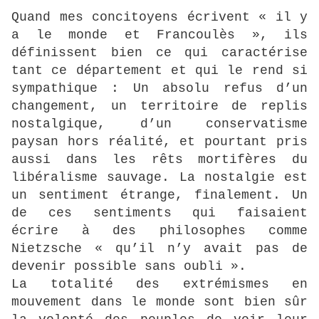
Quand mes concitoyens écrivent « il y
a le monde et Francoulès », ils
définissent bien ce qui caractérise
tant ce département et qui le rend si
sympathique : Un absolu refus d’un
changement, un territoire de replis
nostalgique, d’un conservatisme
paysan hors réalité, et pourtant pris
aussi dans les rêts mortifères du
libéralisme sauvage. La nostalgie est
un sentiment étrange, finalement. Un
de ces sentiments qui faisaient
écrire à des philosophes comme
Nietzsche « qu’il n’y avait pas de
devenir possible sans oubli ».
La totalité des extrémismes en
mouvement dans le monde sont bien sûr