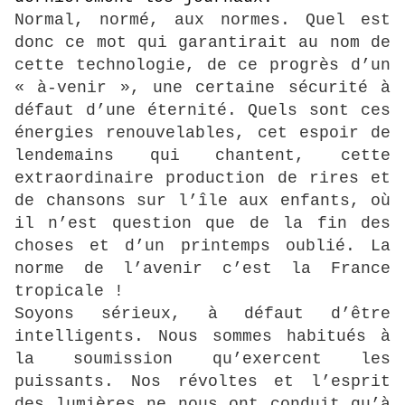
Normal, normé, aux normes. Quel est
donc ce mot qui garantirait au nom de
cette technologie, de ce progrès d’un
« à-venir », une certaine sécurité à
défaut d’une éternité. Quels sont ces
énergies renouvelables, cet espoir de
lendemains qui chantent, cette
extraordinaire production de rires et
de chansons sur l’île aux enfants, où
il n’est question que de la fin des
choses et d’un printemps oublié. La
norme de l’avenir c’est la France
tropicale !
Soyons sérieux, à défaut d’être
intelligents. Nous sommes habitués à
la soumission qu’exercent les
puissants. Nos révoltes et l’esprit
des lumières ne nous ont conduit qu’à