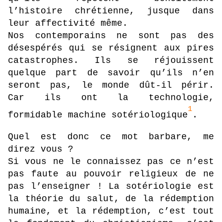
l’histoire chrétienne, jusque dans
leur affectivité même.
Nos contemporains ne sont pas des
désespérés qui se résignent aux pires
catastrophes. Ils se réjouissent
quelque part de savoir qu’ils n’en
seront pas, le monde dût-il périr.
Car ils ont la technologie,
1
formidable machine sotériologique
.
Quel est donc ce mot barbare, me
direz vous ?
Si vous ne le connaissez pas ce n’est
pas faute au pouvoir religieux de ne
pas l’enseigner ! La sotériologie est
la théorie du salut, de la rédemption
humaine, et la rédemption, c’est tout