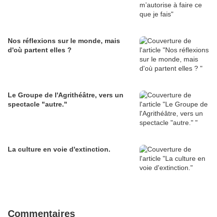
Nos réflexions sur le monde, mais
d'où partent elles ?
Le Groupe de l'Agrithéâtre, vers un
spectacle "autre."
La culture en voie d'extinction.
Commentaires