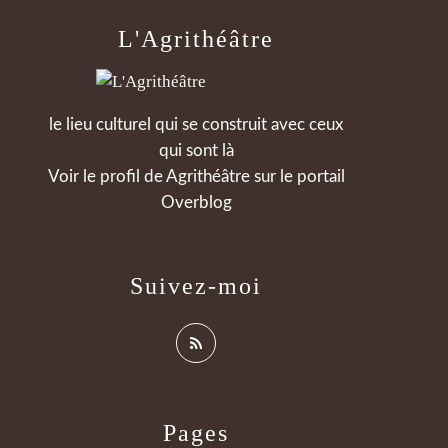
L'Agrithéâtre
le lieu culturel qui se construit avec ceux
qui sont là
Voir le profil de
Agrithéâtre
sur le portail
Overblog
Suivez-moi
Pages