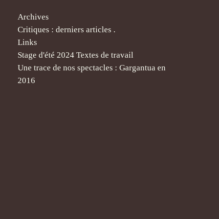
Archives
Critiques : derniers articles .
Links
Stage d'été 2024 Textes de travail
Une trace de nos spectacles : Gargantua en
2016