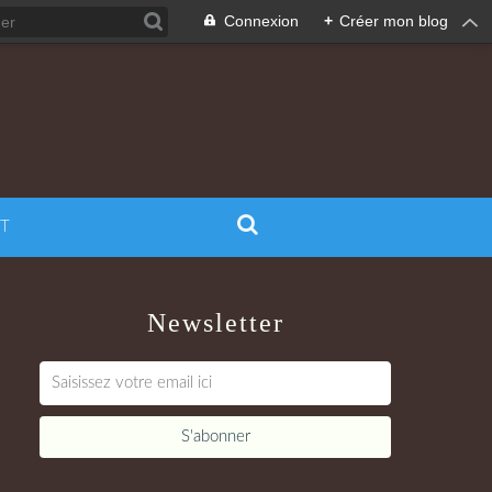
Connexion
+
Créer mon blog
T
Newsletter