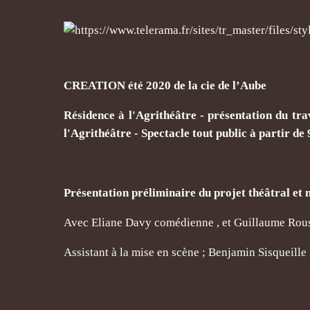
CREATION été 2020 de la cie de l’Aube
Résidence à l'Agrithéâtre - présentation du tr
l'Agrithéâtre - Spectacle tout public à partir de 
Présentation préliminaire du projet théâtral 
Avec Eliane Davy comédienne , et Guillaume Rous
Assistant à la mise en scène ; Benjamin Sisqueille