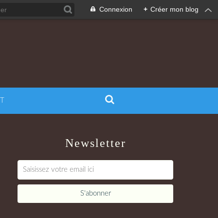
Connexion
+
Créer mon blog
T
Newsletter