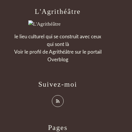
L'Agrithéâtre
le lieu culturel qui se construit avec ceux
qui sont là
Voir le profil de
Agrithéâtre
sur le portail
Overblog
Suivez-moi
Pages