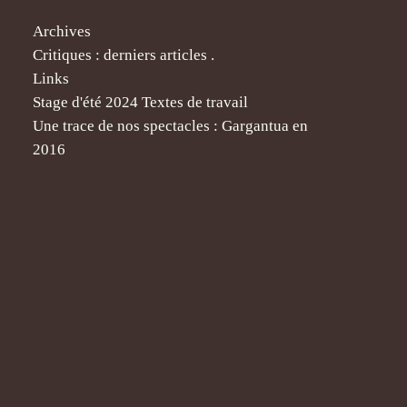
Archives
Critiques : derniers articles .
Links
Stage d'été 2024 Textes de travail
Une trace de nos spectacles : Gargantua en
2016