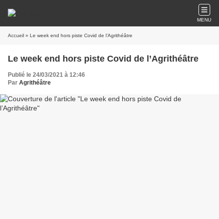
MENU
Accueil
» Le week end hors piste Covid de l’Agrithéâtre
Le week end hors piste Covid de l’Agrithéâtre
Publié le 24/03/2021 à 12:46
Par
Agrithéâtre