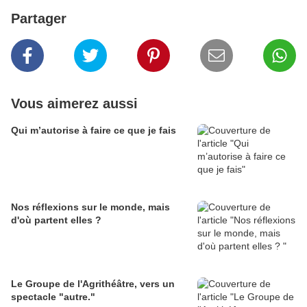
Partager
Vous aimerez aussi
Qui m’autorise à faire ce que je fais
Nos réflexions sur le monde, mais
d'où partent elles ?
Le Groupe de l'Agrithéâtre, vers un
spectacle "autre."