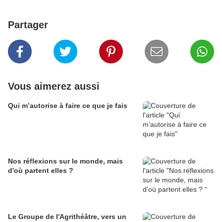
Partager
Vous aimerez aussi
Qui m’autorise à faire ce que je fais
Nos réflexions sur le monde, mais
d'où partent elles ?
Le Groupe de l'Agrithéâtre, vers un