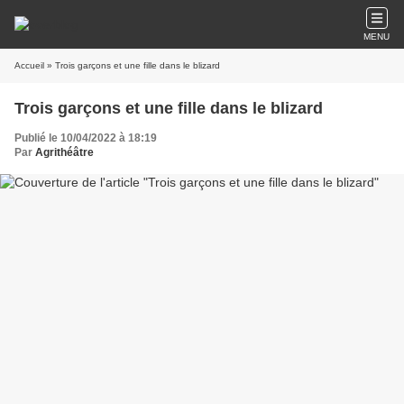
MENU
Accueil
» Trois garçons et une fille dans le blizard
Trois garçons et une fille dans le blizard
Publié le 10/04/2022 à 18:19
Par
Agrithéâtre