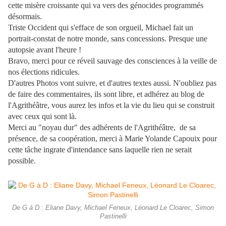
cette misère croissante qui va vers des génocides programmés
désormais.
Triste Occident qui s'efface de son orgueil, Michael fait un
portrait-constat de notre monde, sans concessions. Presque une
autopsie avant l'heure !
Bravo, merci pour ce réveil sauvage des consciences à la veille de
nos élections ridicules.
D'autres Photos vont suivre, et d'autres textes aussi. N'oubliez pas
de faire des commentaires, ils sont libre, et adhérez au blog de
l'Agrithéâtre, vous aurez les infos et la vie du lieu qui se construit
avec ceux qui sont là.
Merci au "noyau dur" des adhérents de l'Agrithéâtre, de sa
présence, de sa coopération, merci à Marie Yolande Capouix pour
cette tâche ingrate d'intendance sans laquelle rien ne serait
possible.
De G à D : Eliane Davy, Michael Feneux, Léonard Le Cloarec, Simon
Pastinelli