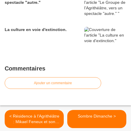
spectacle "autre."
La culture en voie d'extinction.
Commentaires
Ajouter un commentaire
< Résidence à l'Agrithéâtre
Sombre Dimanche >
: Mikael Feneux et son
"NANOUK REVISITED"