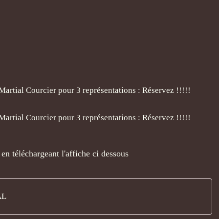
3
en téléchargeant l'affiche ci dessous
AL