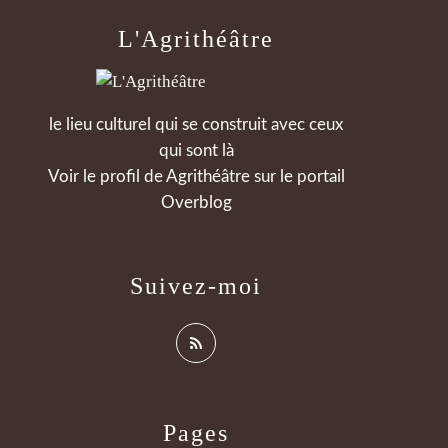
L'Agrithéâtre
le lieu culturel qui se construit avec ceux
qui sont là
Voir le profil de
Agrithéâtre
sur le portail
Overblog
Suivez-moi
Pages