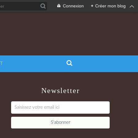
Connexion
+
Créer mon blog
T
Newsletter