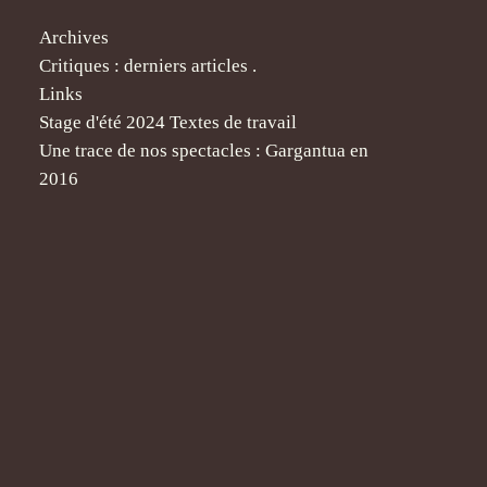
Archives
Critiques : derniers articles .
Links
Stage d'été 2024 Textes de travail
Une trace de nos spectacles : Gargantua en
2016