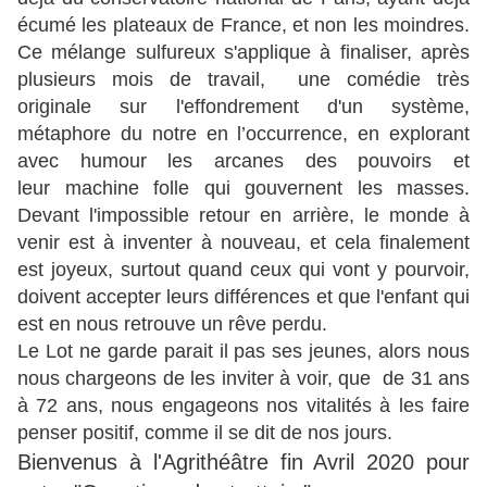
écumé les plateaux de France, et non les moindres.
Ce mélange sulfureux s'applique à finaliser, après
plusieurs mois de travail, une comédie très
originale sur l'effondrement d'un système,
métaphore du notre en l’occurrence, en explorant
avec humour les arcanes des pouvoirs et
leur machine folle qui gouvernent les masses.
Devant l'impossible retour en arrière, le monde à
venir est à inventer à nouveau, et cela finalement
est joyeux, surtout quand ceux qui vont y pourvoir,
doivent accepter leurs différences et que l'enfant qui
est en nous retrouve un rêve perdu.
Le Lot ne garde parait il pas ses jeunes, alors nous
nous chargeons de les inviter à voir, que de 31 ans
à 72 ans, nous engageons nos vitalités à les faire
penser positif, comme il se dit de nos jours.
Bienvenus à l'Agrithéâtre fin Avril 2020 pour