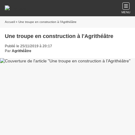
MENU
Accueil
» Une troupe en construction à l'Agrithéâtre
Une troupe en construction à l'Agrithéâtre
Publié le 25/11/2019 à 20:17
Par
Agrithéâtre