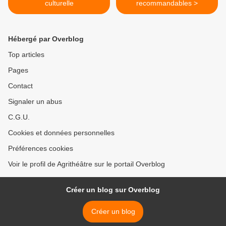
culturelle
recommandables >
Hébergé par Overblog
Top articles
Pages
Contact
Signaler un abus
C.G.U.
Cookies et données personnelles
Préférences cookies
Voir le profil de Agrithéâtre sur le portail Overblog
Créer un blog sur Overblog
Créer un blog