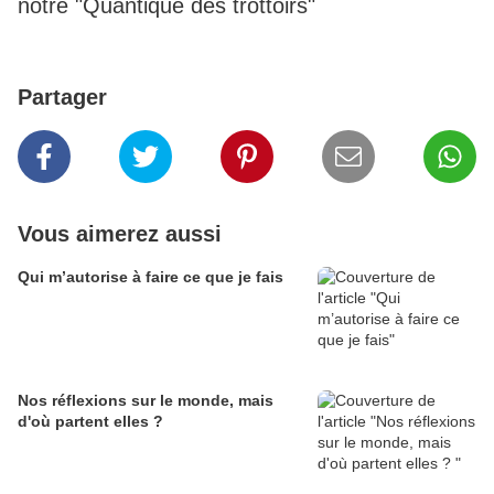
notre "Quantique des trottoirs"
Partager
Vous aimerez aussi
Qui m’autorise à faire ce que je fais
Nos réflexions sur le monde, mais
d'où partent elles ?