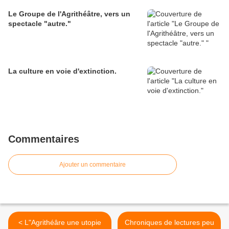
Le Groupe de l'Agrithéâtre, vers un
spectacle "autre."
La culture en voie d'extinction.
Commentaires
Ajouter un commentaire
< L"Agrithéâre une utopie
Chroniques de lectures peu