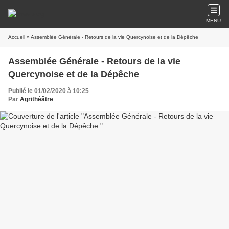
MENU
Accueil
» Assemblée Générale - Retours de la vie Quercynoise et de la Dépêche
Assemblée Générale - Retours de la vie
Quercynoise et de la Dépêche
Publié le 01/02/2020 à 10:25
Par
Agrithéâtre