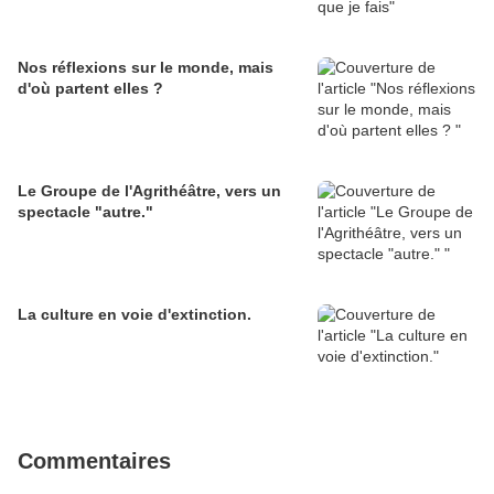
Nos réflexions sur le monde, mais
d'où partent elles ?
Le Groupe de l'Agrithéâtre, vers un
spectacle "autre."
La culture en voie d'extinction.
Commentaires