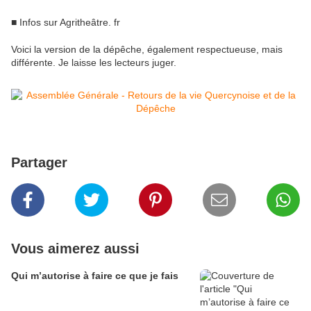
■ Infos sur Agritheâtre. fr
Voici la version de la dépêche, également respectueuse, mais
différente. Je laisse les lecteurs juger.
Partager
Vous aimerez aussi
Qui m’autorise à faire ce que je fais