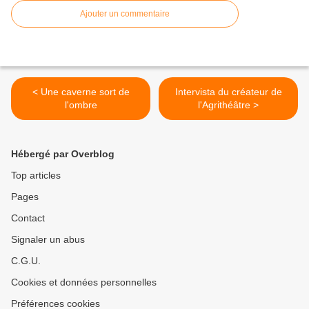
Ajouter un commentaire
< Une caverne sort de
Intervista du créateur de
l'ombre
l'Agrithéâtre >
Hébergé par Overblog
Top articles
Pages
Contact
Signaler un abus
C.G.U.
Cookies et données personnelles
Préférences cookies