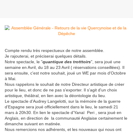
Compte rendu très respectueux de notre assemblée.
Je rajouterai, et préciserai quelques détails.
Notre spectacle, le "
quantique des trotttoirs
", sera joué une
semaine en Avril, du 18 au 23 Avril ( réservations conseillées). Il
sera ensuite, c'est notre souhait, joué un WE par mois d'Octobre
à Mai.
Nous rappelons le souhait de notre Directeur artistique de créer
pour le lieu, et donc de ne pas s'exporter. Il s'agit d'un choix
artistique, théâtral, en lien avec la déontologie du lieu.
Le spectacle d'Audrey Langelotti, sur la mémoire de la guerre
d'Espagne sera joué officiellement dans le lieu, le samedi 21
mars à 20h30. En lien le spectacle d'Yanaï Peri , sera joué en
Anglais, en direction de la communauté Anglaise certainement le
dimanche suivant en matinée.
Nous remercions nos adhérents, et les nouveaux qui nous ont