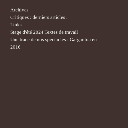
Archives
Critiques : derniers articles .
Links
Stage d'été 2024 Textes de travail
Une trace de nos spectacles : Gargantua en
2016