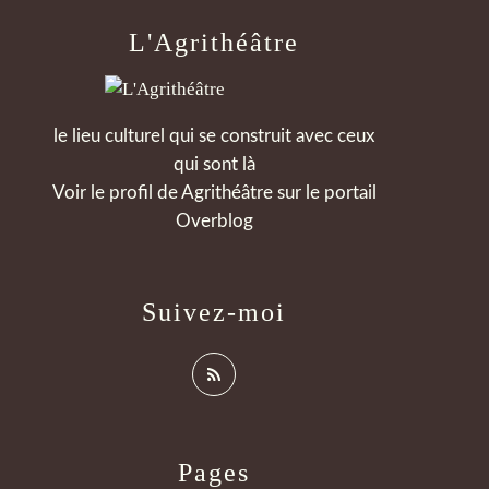
L'Agrithéâtre
le lieu culturel qui se construit avec ceux
qui sont là
Voir le profil de
Agrithéâtre
sur le portail
Overblog
Suivez-moi
Pages