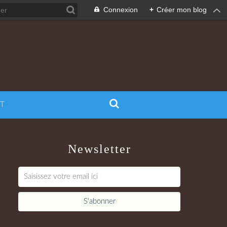
Connexion
+
Créer mon blog
T
Newsletter