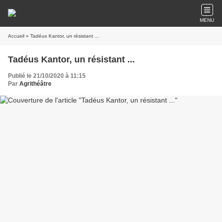
MENU
Accueil
» Tadéus Kantor, un résistant ...
Tadéus Kantor, un résistant ...
Publié le 21/10/2020 à 11:15
Par
Agrithéâtre