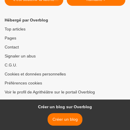
d'expression.
Hébergé par Overblog
Top articles
Pages
Contact
Signaler un abus
C.G.U.
Cookies et données personnelles
Préférences cookies
Voir le profil de Agrithéâtre sur le portail Overblog
Créer un blog sur Overblog
Créer un blog