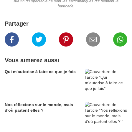
Ala fin du spectacle ce sont les saltimbanques qui tiennent la
barricade.
Partager
Vous aimerez aussi
Qui m’autorise à faire ce que je fais
Nos réflexions sur le monde, mais
d'où partent elles ?