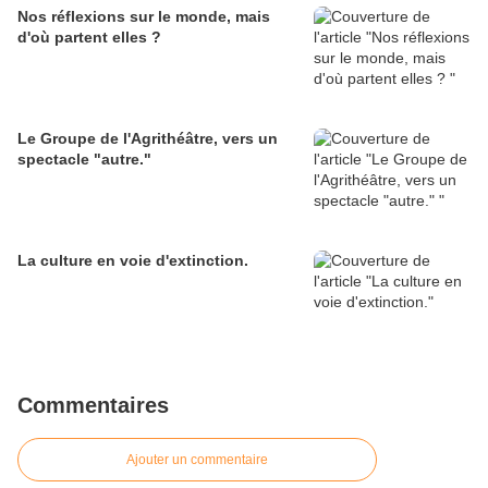
Nos réflexions sur le monde, mais
d'où partent elles ?
Le Groupe de l'Agrithéâtre, vers un
spectacle "autre."
La culture en voie d'extinction.
Commentaires
Ajouter un commentaire