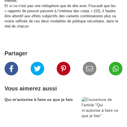
mêmes.
Et si ce n’est pas une métaphore que de dire avec Foucault que les
« rapports de pouvoir passent à l’intérieur des corps » (10), il faudra
être attentif aux effets subjectifs des variants combinatoires plus ou
moins raffinés de ces deux modalités de politique sécuritaire, dans le
réel de chacun.
Partager
Vous aimerez aussi
Qui m’autorise à faire ce que je fais