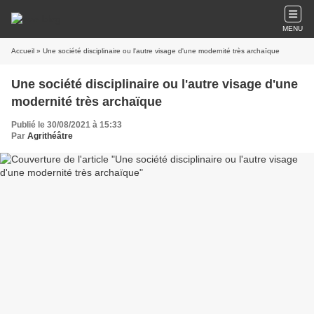
MENU
Accueil
» Une société disciplinaire ou l'autre visage d'une modernité très archaïque
Une société disciplinaire ou l'autre visage d'une
modernité très archaïque
Publié le 30/08/2021 à 15:33
Par
Agrithéâtre