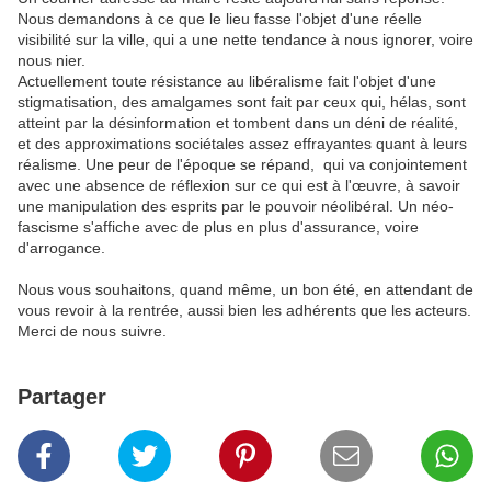
Nous demandons à ce que le lieu fasse l'objet d'une réelle
visibilité sur la ville, qui a une nette tendance à nous ignorer, voire
nous nier.
Actuellement toute résistance au libéralisme fait l'objet d'une
stigmatisation, des amalgames sont fait par ceux qui, hélas, sont
atteint par la désinformation et tombent dans un déni de réalité,
et des approximations sociétales assez effrayantes quant à leurs
réalisme. Une peur de l'époque se répand, qui va conjointement
avec une absence de réflexion sur ce qui est à l'œuvre, à savoir
une manipulation des esprits par le pouvoir néolibéral. Un néo-
fascisme s'affiche avec de plus en plus d'assurance, voire
d'arrogance.
Nous vous souhaitons, quand même, un bon été, en attendant de
vous revoir à la rentrée, aussi bien les adhérents que les acteurs.
Merci de nous suivre.
Partager