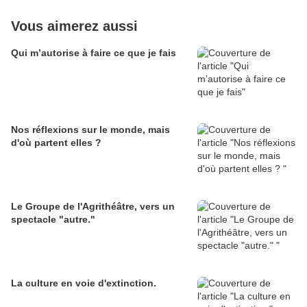
Vous aimerez aussi
Qui m’autorise à faire ce que je fais
Nos réflexions sur le monde, mais
d'où partent elles ?
Le Groupe de l'Agrithéâtre, vers un
spectacle "autre."
La culture en voie d'extinction.