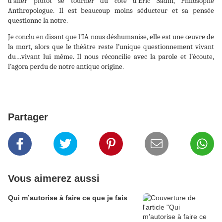
d’aller plutôt se tourner du coté d’Eric Sadin, Philosophe
Anthropologue. Il est beaucoup moins séducteur et sa pensée
questionne la notre.
Je conclu en disant que l’IA nous déshumanise, elle est une œuvre de
la mort, alors que le théâtre reste l’unique questionnement vivant
du…vivant lui même. Il nous réconcilie avec la parole et l’écoute,
l’agora perdu de notre antique origine.
Partager
Vous aimerez aussi
Qui m’autorise à faire ce que je fais