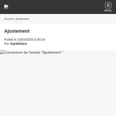
MENU
Accueil
» Ajustement
Ajustement
Publié le 23/03/2025 à 00:24
Par
Agrithéâtre