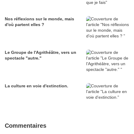
Nos réflexions sur le monde, mais
d'où partent elles ?
Le Groupe de l'Agrithéâtre, vers un
spectacle "autre."
La culture en voie d'extinction.
Commentaires