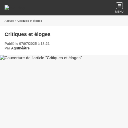
MENU
Accueil
» Critiques et éloges
Critiques et éloges
Publié le 07/07/2025 à 18:21
Par
Agrithéâtre