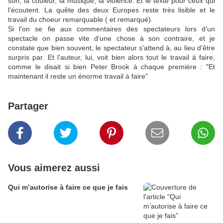
son, la couleur, la musique, la violence. Et le texte pour ceux qui
l'écoutent. La quête des deux Europes reste très lisible et le
travail du choeur remarquable ( et remarqué).
Si l'on se fie aux commentaires des spectateurs lors d'un
spectacle on passe vite d'une chose à son contraire, et je
constate que bien souvent, le spectateur s'attend à, au lieu d'être
surpris par. Et l'auteur, lui, voit bien alors tout le travail à faire,
comme le disait si bien Peter Brook à chaque première : "Et
maintenant il reste un énorme travail à faire"
Partager
Vous aimerez aussi
Qui m’autorise à faire ce que je fais