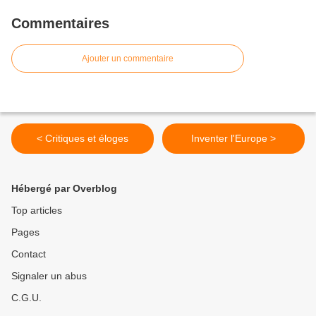
Commentaires
Ajouter un commentaire
< Critiques et éloges
Inventer l'Europe >
Hébergé par Overblog
Top articles
Pages
Contact
Signaler un abus
C.G.U.