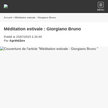
MENU
Accueil
» Méditation estivale : Giorgiano Bruno
Méditation estivale : Giorgiano Bruno
Publié le 25/07/2025 à 20:00
Par
Agrithéâtre