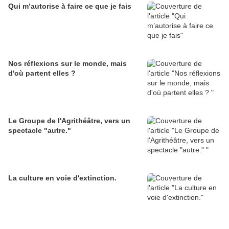
Qui m’autorise à faire ce que je fais
Nos réflexions sur le monde, mais
d'où partent elles ?
Le Groupe de l'Agrithéâtre, vers un
spectacle "autre."
La culture en voie d'extinction.