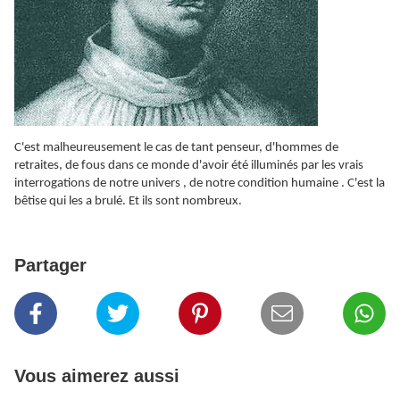
C'est malheureusement le cas de tant penseur, d'hommes de
retraites, de fous dans ce monde d'avoir été illuminés par les vrais
interrogations de notre univers , de notre condition humaine . C'est la
bêtise qui les a brulé. Et ils sont nombreux.
Partager
Vous aimerez aussi