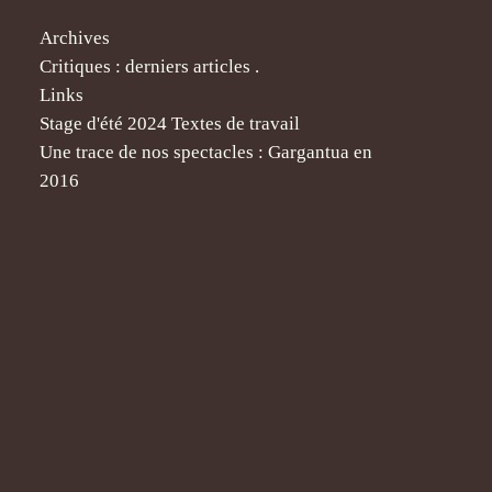
Archives
Critiques : derniers articles .
Links
Stage d'été 2024 Textes de travail
Une trace de nos spectacles : Gargantua en
2016