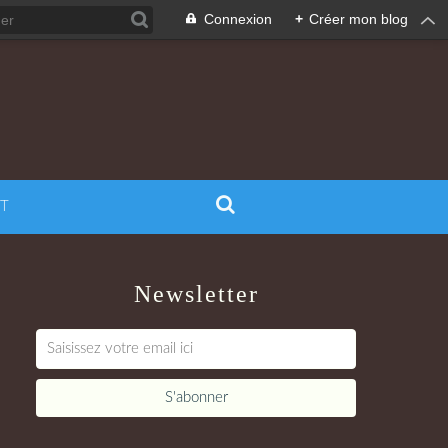
Connexion
+
Créer mon blog
T
Newsletter