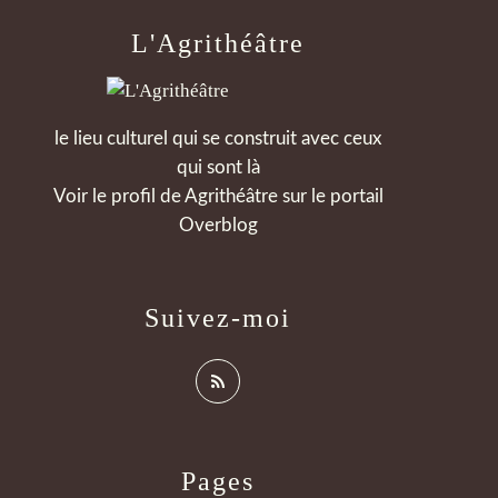
L'Agrithéâtre
le lieu culturel qui se construit avec ceux
qui sont là
Voir le profil de
Agrithéâtre
sur le portail
Overblog
Suivez-moi
Pages