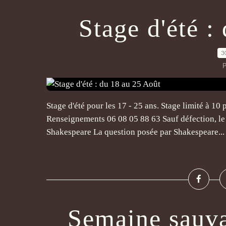
Stage d'été :
3
P
Stage d'été pour les 17 - 25 ans. Stage limité à 10
Renseignements 06 08 05 88 63 Sauf défection, le 
Shakespeare La question posée par Shakespeare...
Semaine sauva