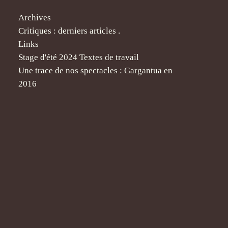
Archives
Critiques : derniers articles .
Links
Stage d'été 2024 Textes de travail
Une trace de nos spectacles : Gargantua en
2016