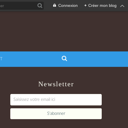
Connexion
+
Créer mon blog
T
Newsletter