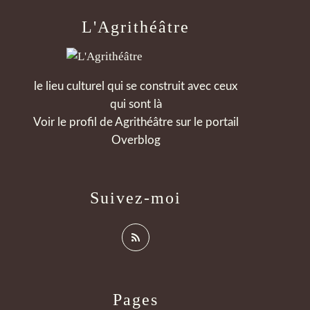
L'Agrithéâtre
le lieu culturel qui se construit avec ceux
qui sont là
Voir le profil de
Agrithéâtre
sur le portail
Overblog
Suivez-moi
Pages