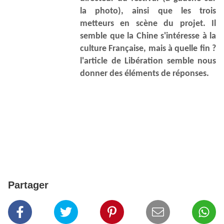
la photo), ainsi que les trois
metteurs en scène du projet. Il
semble que la Chine s'intéresse à la
culture Française, mais à quelle fin ?
l'article de Libération semble nous
donner des éléments de réponses.
Partager