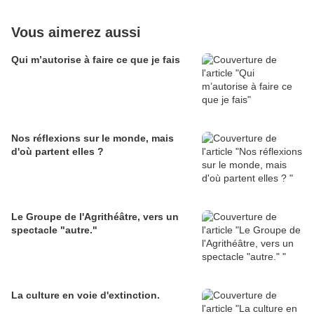
Vous aimerez aussi
Qui m’autorise à faire ce que je fais
Nos réflexions sur le monde, mais
d'où partent elles ?
Le Groupe de l'Agrithéâtre, vers un
spectacle "autre."
La culture en voie d'extinction.