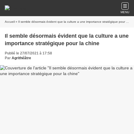
MENU
Accueil
» Il semble désormais évident que la culture a une importance stratégique pour la chine
Il semble désormais évident que la culture a une
importance stratégique pour la chine
Publié le 27/07/2021 à 17:58
Par
Agrithéâtre