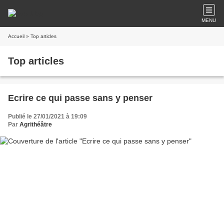
MENU
Accueil
» Top articles
Top articles
Ecrire ce qui passe sans y penser
Publié le 27/01/2021 à 19:09
Par
Agrithéâtre