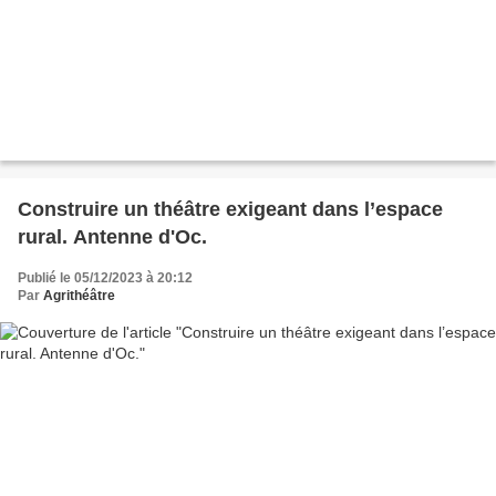
Construire un théâtre exigeant dans l’espace
rural. Antenne d'Oc.
Publié le 05/12/2023 à 20:12
Par
Agrithéâtre