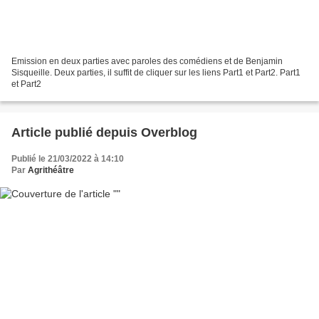
Emission en deux parties avec paroles des comédiens et de Benjamin
Sisqueille. Deux parties, il suffit de cliquer sur les liens Part1 et Part2. Part1
et Part2
Article publié depuis Overblog
Publié le 21/03/2022 à 14:10
Par
Agrithéâtre